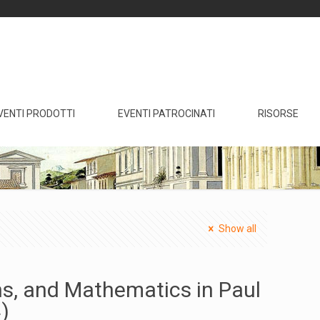
VENTI PRODOTTI
EVENTI PATROCINATI
RISORSE
Show all
ns, and Mathematics in Paul
)