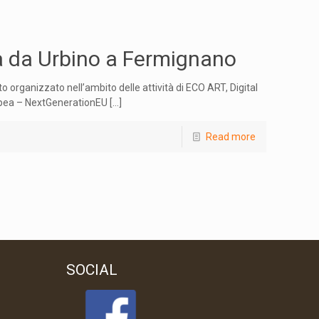
a da Urbino a Fermignano
organizzato nell’ambito delle attività di ECO ART, Digital
ropea – NextGenerationEU
[…]
Read more
SOCIAL