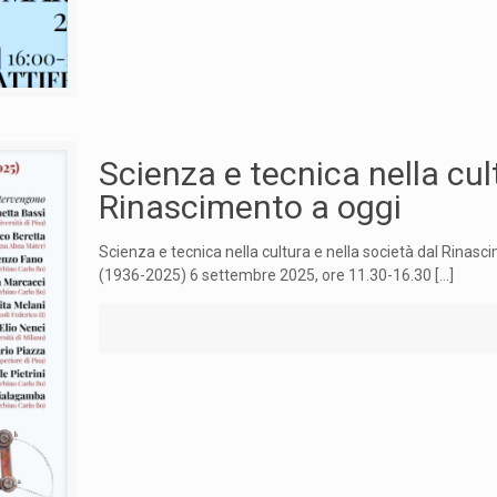
Scienza e tecnica nella cul
Rinascimento a oggi
Scienza e tecnica nella cultura e nella società dal Rinascim
(1936-2025) 6 settembre 2025, ore 11.30-16.30
[…]