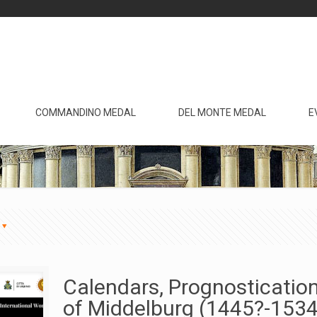
COMMANDINO MEDAL
DEL MONTE MEDAL
E
Calendars, Prognosticatio
of Middelburg (1445?-1534