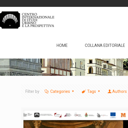
HOME
COLLANA EDITORIALE
Filter by
Categories
Tags
Authors