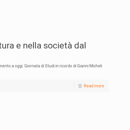
tura e nella società dal
ento a oggi. Giornata di Studi in ricordo di Gianni Micheli
Read more