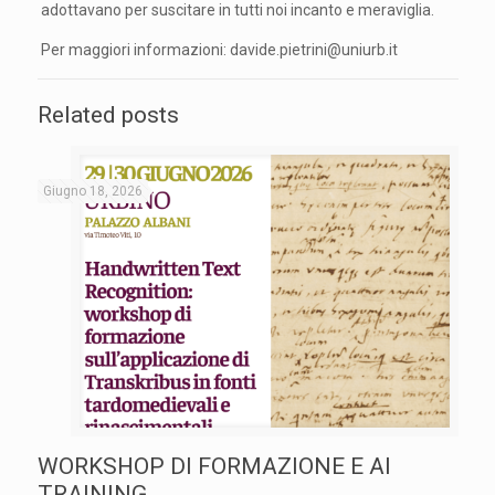
adottavano per suscitare in tutti noi incanto e meraviglia.
Per maggiori informazioni: davide.pietrini@uniurb.it
Related posts
Giugno 18, 2026
WORKSHOP DI FORMAZIONE E AI
TRAINING