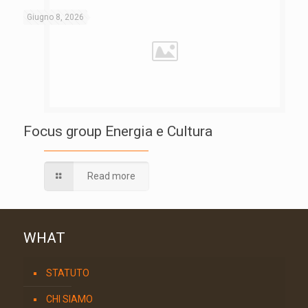
Giugno 8, 2026
Focus group Energia e Cultura
Read more
WHAT
STATUTO
CHI SIAMO