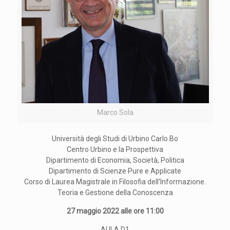
Marco Sola
Università degli Studi di Urbino Carlo Bo
Centro Urbino e la Prospettiva
Dipartimento di Economia, Società, Politica
Dipartimento di Scienze Pure e Applicate
Corso di Laurea Magistrale in Filosofia dell’Informazione.
Teoria e Gestione della Conoscenza
27 maggio 2022 alle ore 11:00
AULA D1