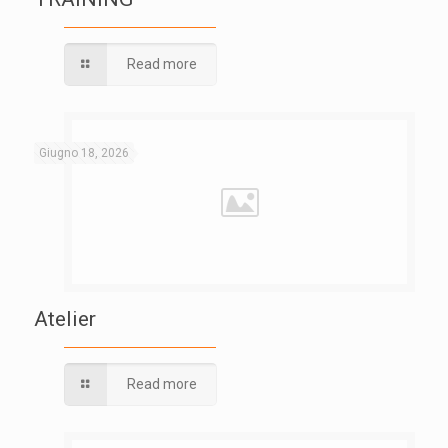
Read more
Giugno 18, 2026
Atelier
Read more