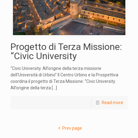
Progetto di Terza Missione:
“Civic University
“Civic University. All’origine della terza missione
dell’Università di Urbino” Il Centro Urbino e la Prospettiva
coordina il progetto di Terza Missione: “Civic University.
All’origine della terza
[…]
Read more
Prev page