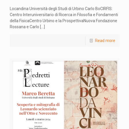
Locandina Università degli Studi di Urbino Carlo BoCIRFIS:
Centro Interuniversitario di Ricerca in Filosofia e Fondamenti
della FisicaCentro Urbino e la ProspettivaNuova Fondazione
Rossana e Carlo
[…]
Read more