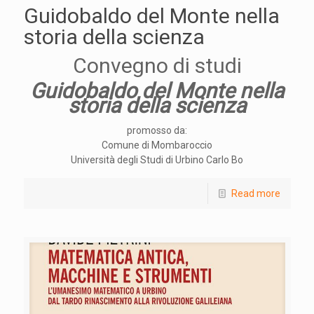
Guidobaldo del Monte nella
storia della scienza
Convegno di studi
Guidobaldo del Monte nella
storia della scienza
promosso da:
Comune di Mombaroccio
Università degli Studi di Urbino Carlo Bo
Read more