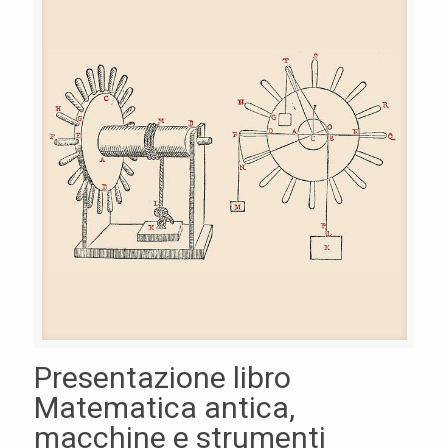
Presentazione libro
Matematica antica,
macchine e strumenti