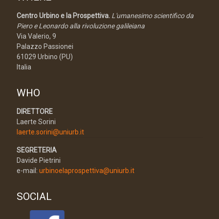
Centro Urbino e la Prospettiva.
L'umanesimo scientifico da
Piero e Leonardo alla rivoluzione galileiana
Via Valerio, 9
Palazzo Passionei
61029 Urbino (PU)
Italia
WHO
DIRETTORE
Laerte Sorini
laerte.sorini@uniurb.it
SEGRETERIA
Davide Pietrini
e-mail:
urbinoelaprospettiva@uniurb.it
SOCIAL