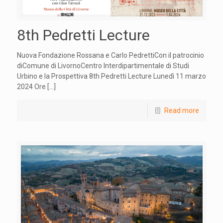
8th Pedretti Lecture
Nuova Fondazione Rossana e Carlo PedrettiCon il patrocinio
diComune di LivornoCentro Interdipartimentale di Studi
Urbino e la Prospettiva 8th Pedretti Lecture Lunedì 11 marzo
2024 Ore
[…]
Read more